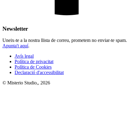
Newsletter
Uneix-te a la nostra llista de correu, prometem no enviar-te spam.
Apunta't aquí
.
Avís legal
Política de privacitat
Política de Cookies
Declaració d'accessibilitat
© Misterio Studio,, 2026