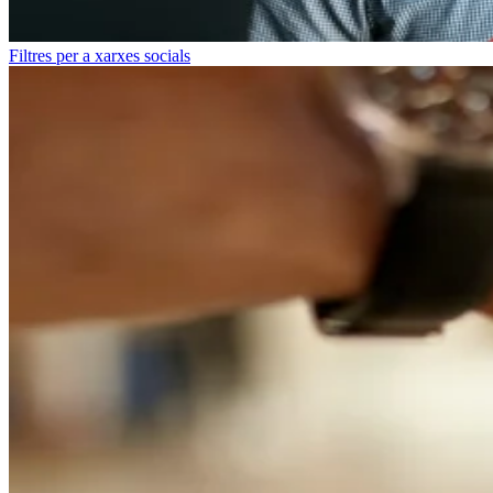
Filtres per a xarxes socials