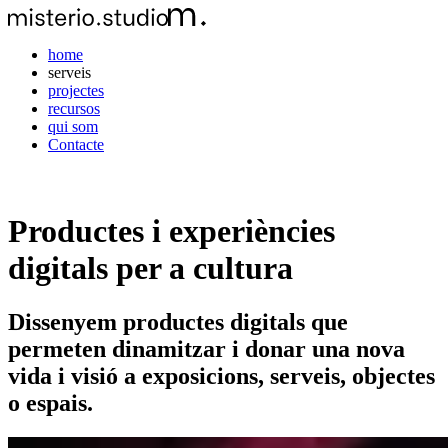
home
serveis
projectes
recursos
qui som
Contacte
Productes i experiències
digitals per a cultura
Dissenyem productes digitals que
permeten dinamitzar i donar una nova
vida i visió a exposicions, serveis, objectes
o espais.