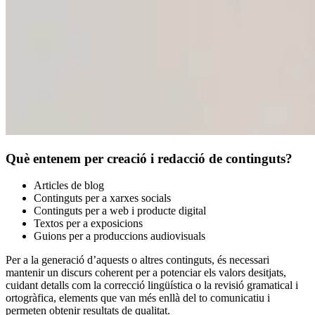
Què entenem per creació i redacció de continguts?
Articles de blog
Continguts per a xarxes socials
Continguts per a web i producte digital
Textos per a exposicions
Guions per a produccions audiovisuals
Per a la generació d’aquests o altres continguts, és necessari
mantenir un discurs coherent per a potenciar els valors desitjats,
cuidant detalls com la correcció lingüística o la revisió gramatical i
ortogràfica, elements que van més enllà del to comunicatiu i
permeten obtenir resultats de qualitat.