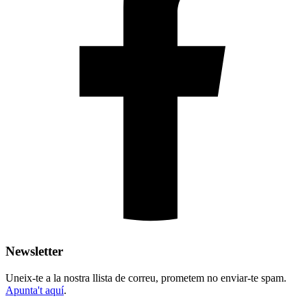
Newsletter
Uneix-te a la nostra llista de correu, prometem no enviar-te spam.
Apunta't aquí
.