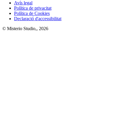
Avís legal
Política de privacitat
Política de Cookies
Declaració d'accessibilitat
© Misterio Studio,, 2026