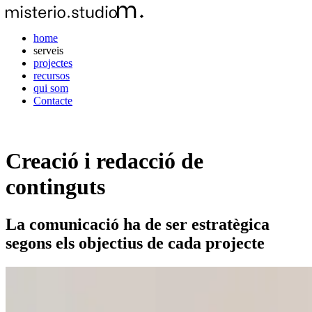
home
serveis
projectes
recursos
qui som
Contacte
Creació i redacció de
continguts
La comunicació ha de ser estratègica
segons els objectius de cada projecte