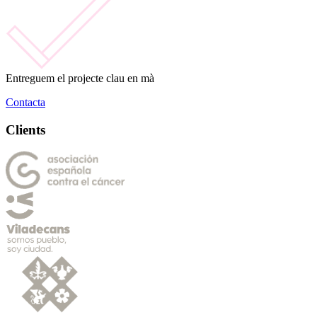
Entreguem el projecte clau en mà
Contacta
Clients