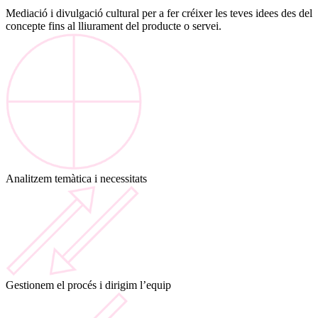
Mediació i divulgació cultural per a fer créixer les teves idees des del
concepte fins al lliurament del producte o servei.
Analitzem temàtica i necessitats
Gestionem el procés i dirigim l’equip