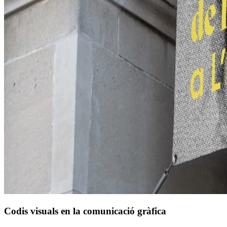
Codis visuals en la comunicació gràfica