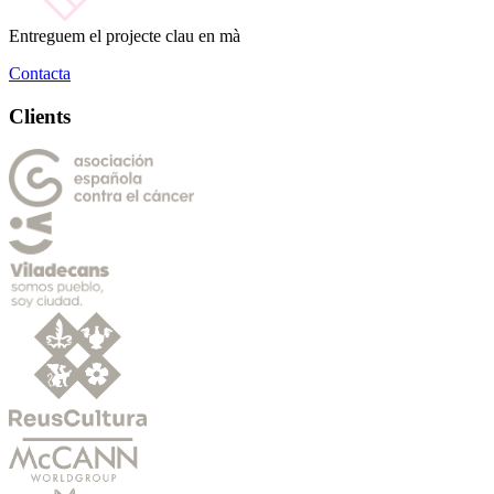
Entreguem el projecte clau en mà
Contacta
Clients