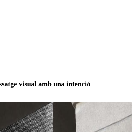
ssatge visual amb una intenció