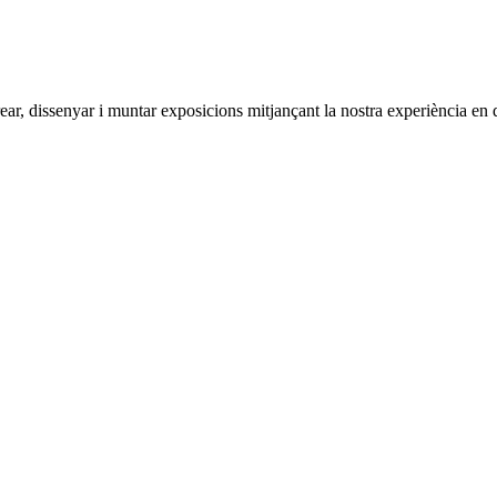
r, dissenyar i muntar exposicions mitjançant la nostra experiència en d