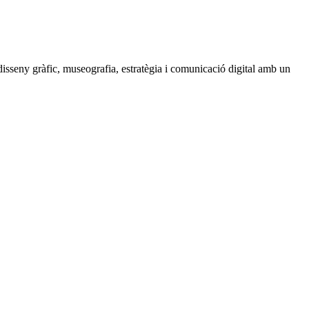
isseny gràfic, museografia, estratègia i comunicació digital amb un