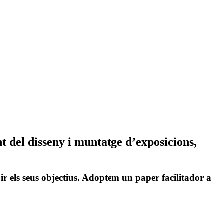
 del disseny i muntatge d’exposicions,
ir els seus objectius. Adoptem un paper facilitador a