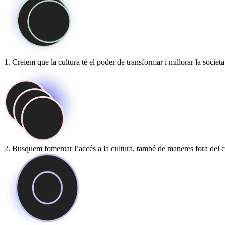
1. Creiem que la cultura té el poder de transformar i millorar la societa
2. Busquem fomentar l’accés a la cultura, també de maneres fora del 