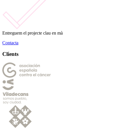
Entreguem el projecte clau en mà
Contacta
Clients