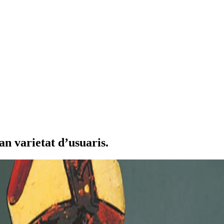
an varietat d’usuaris.