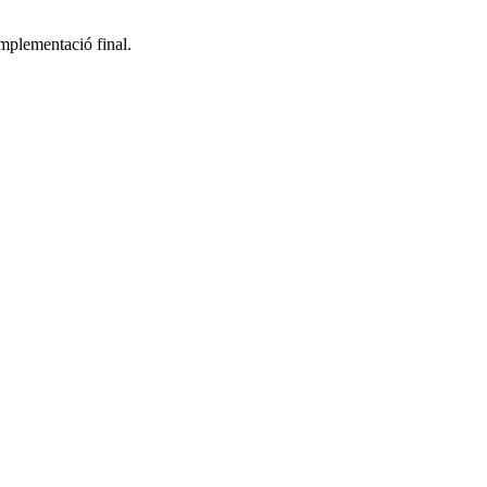
 implementació final.