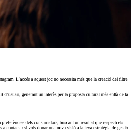
tagram. L’accés a aquest joc no necessita més que la creació del filtre
rt d’usuari, generant un interès per la proposta cultural més enllà de la
 i preferències dels consumidors, buscant un resultat que respecti els
s a contactar si vols donar una nova visió a la teva estratègia de gestió