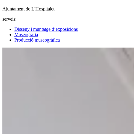
Ajuntament de L'Hospitalet
serveis:
Disseny i muntatge d’exposicions
Museografia
Producció museogràfica