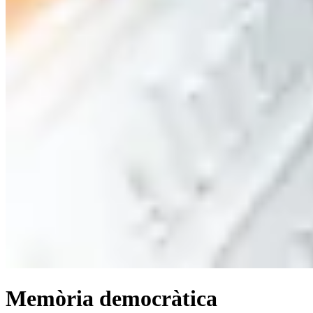
Memòria democràtica