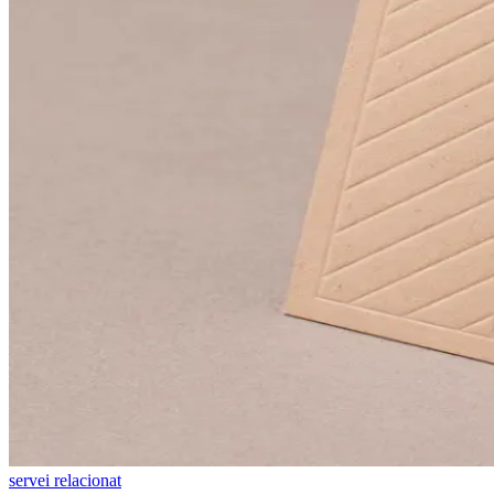
servei relacionat