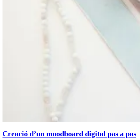
Creació d’un moodboard digital pas a pas