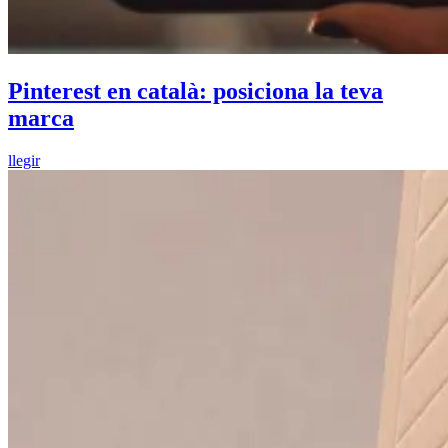
Pinterest en català: posiciona la teva
marca
llegir