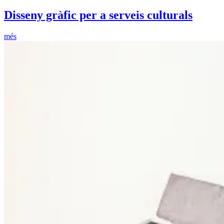
Disseny gràfic per a serveis culturals
més