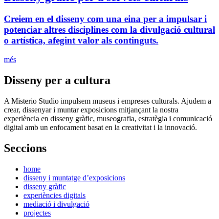
Creiem en el disseny com una eina per a impulsar i
potenciar altres disciplines com la divulgació cultural
o artística, afegint valor als continguts.
més
Disseny per a cultura
A Misterio Studio impulsem museus i empreses culturals. Ajudem a
crear, dissenyar i muntar exposicions mitjançant la nostra
experiència en disseny gràfic, museografia, estratègia i comunicació
digital amb un enfocament basat en la creativitat i la innovació.
Seccions
home
disseny i muntatge d’exposicions
disseny gràfic
experiències digitals
mediació i divulgació
projectes