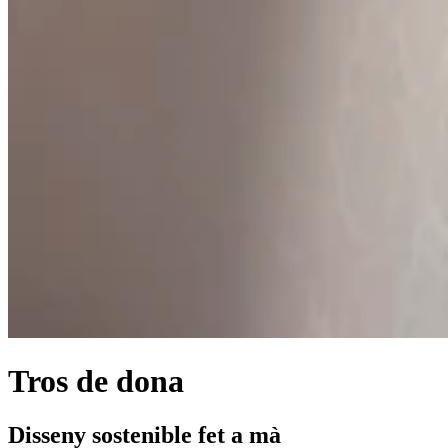
Tros de dona
Disseny sostenible fet a mà