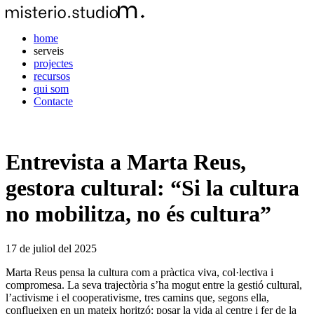
home
serveis
projectes
recursos
qui som
Contacte
Entrevista a Marta Reus,
gestora cultural: “Si la cultura
no mobilitza, no és cultura”
17 de juliol del 2025
Marta Reus pensa la cultura com a pràctica viva, col·lectiva i
compromesa. La seva trajectòria s’ha mogut entre la gestió cultural,
l’activisme i el cooperativisme, tres camins que, segons ella,
conflueixen en un mateix horitzó: posar la vida al centre i fer de la