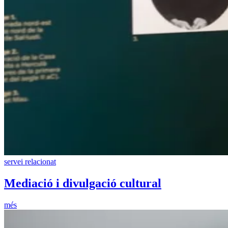
servei relacionat
Mediació i divulgació cultural
més