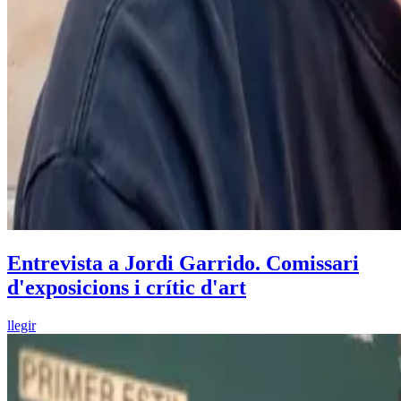
Entrevista a Jordi Garrido. Comissari
d'exposicions i crític d'art
llegir