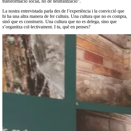
transformació social, no de neutralització”.
La nostra entrevistada parla des de l’experiència i la convicció que
hi ha una altra manera de fer cultura. Una cultura que no es compra,
sinó que es construeix. Una cultura que no es delega, sino que
s’organitza col·lectivament. I tu, què en penses?