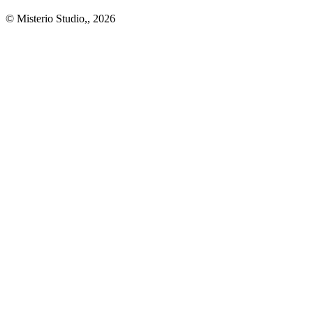
© Misterio Studio,, 2026