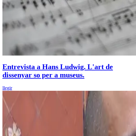
Entrevista a Hans Ludwig. L'art de
dissenyar so per a museus.
llegir