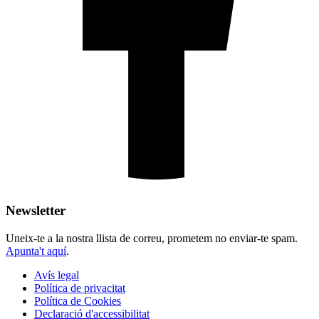
Newsletter
Uneix-te a la nostra llista de correu, prometem no enviar-te spam.
Apunta't aquí
.
Avís legal
Política de privacitat
Política de Cookies
Declaració d'accessibilitat