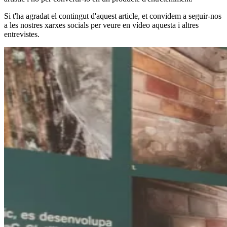
Si t'ha agradat el contingut d'aquest article, et convidem a seguir-nos
a les nostres xarxes socials per veure en vídeo aquesta i altres
entrevistes.