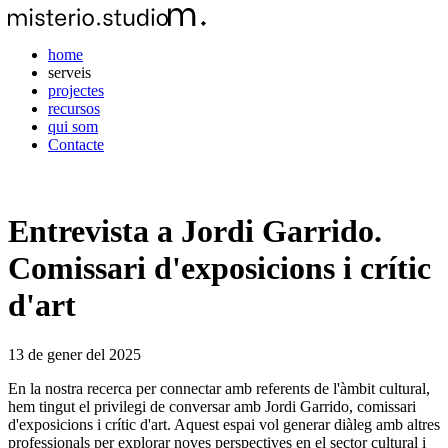
home
serveis
projectes
recursos
qui som
Contacte
Entrevista a Jordi Garrido.
Comissari d'exposicions i crític
d'art
13 de gener del 2025
En la nostra recerca per connectar amb referents de l'àmbit cultural,
hem tingut el privilegi de conversar amb Jordi Garrido, comissari
d'exposicions i crític d'art. Aquest espai vol generar diàleg amb altres
professionals per explorar noves perspectives en el sector cultural i