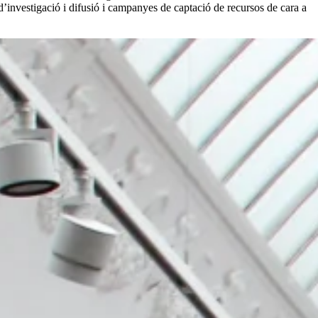
’investigació i difusió i campanyes de captació de recursos de cara a