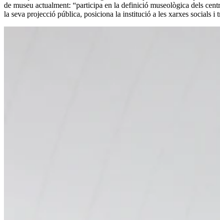
de museu actualment: “participa en la definició museològica dels centr
la seva projecció pública, posiciona la institució a les xarxes socials i 