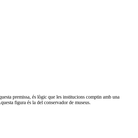
aquesta premissa, és lògic que les institucions comptin amb una
. Aquesta figura és la del conservador de museus.