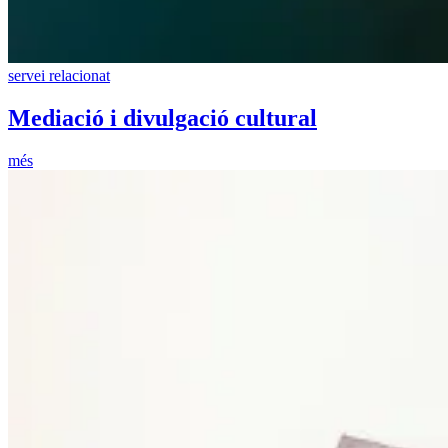
servei relacionat
Mediació i divulgació cultural
més