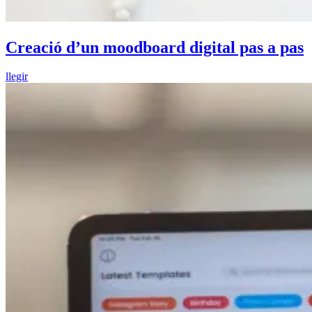
Creació d’un moodboard digital pas a pas
llegir