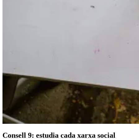
Consell 9: estudia cada xarxa social