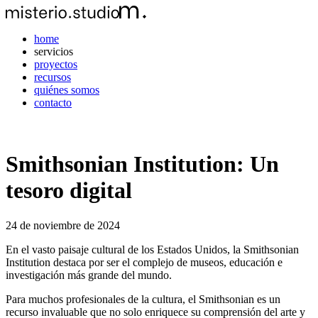
home
servicios
proyectos
recursos
quiénes somos
contacto
Smithsonian Institution: Un
tesoro digital
24 de noviembre de 2024
En el vasto paisaje cultural de los Estados Unidos, la Smithsonian
Institution destaca por ser el complejo de museos, educación e
investigación más grande del mundo.
Para muchos profesionales de la cultura, el Smithsonian es un
recurso invaluable que no solo enriquece su comprensión del arte y