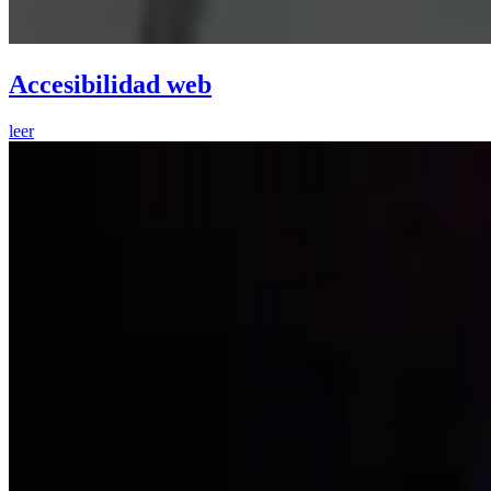
Accesibilidad web
leer