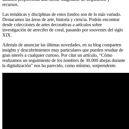
recursos.
Las temáticas y disciplinas de estos fondos son de lo más variado.
Destacamos las áreas de arte, historia y ciencia. Podrás encontrar
desde colecciones de artes decorativas a artículos sobre
investigación de arrecifes de coral, pasando por souvenirs del siglo
XIX.
Además de anunciar las últimas novedades, en su blog comparten
insights y descubrimientos muy particulares que pueden resultar de
gran interés a cualquier curioso. Por citar un artículo, “Cómo
realizamos un seguimiento de los nombres de 30.000 abejas durante
la digitalización” nos ha parecido, como mínimo, sorprendente.