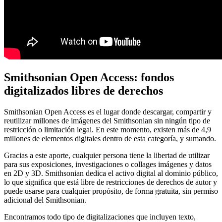
Smithsonian Open Access: fondos
digitalizados libres de derechos
Smithsonian Open Access es el lugar donde descargar, compartir y
reutilizar millones de imágenes del Smithsonian sin ningún tipo de
restricción o limitación legal. En este momento, existen más de 4,9
millones de elementos digitales dentro de esta categoría, y sumando.
Gracias a este aporte, cualquier persona tiene la libertad de utilizar
para sus exposiciones, investigaciones o collages imágenes y datos
en 2D y 3D. Smithsonian dedica el activo digital al dominio público,
lo que significa que está libre de restricciones de derechos de autor y
puede usarse para cualquier propósito, de forma gratuita, sin permiso
adicional del Smithsonian.
Encontramos todo tipo de digitalizaciones que incluyen texto,