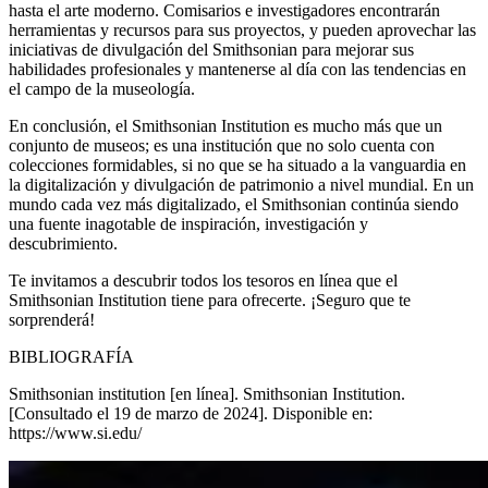
hasta el arte moderno. Comisarios e investigadores encontrarán
herramientas y recursos para sus proyectos, y pueden aprovechar las
iniciativas de divulgación del Smithsonian para mejorar sus
habilidades profesionales y mantenerse al día con las tendencias en
el campo de la museología.
En conclusión, el Smithsonian Institution es mucho más que un
conjunto de museos; es una institución que no solo cuenta con
colecciones formidables, si no que se ha situado a la vanguardia en
la digitalización y divulgación de patrimonio a nivel mundial. En un
mundo cada vez más digitalizado, el Smithsonian continúa siendo
una fuente inagotable de inspiración, investigación y
descubrimiento.
Te invitamos a descubrir todos los tesoros en línea que el
Smithsonian Institution tiene para ofrecerte. ¡Seguro que te
sorprenderá!
BIBLIOGRAFÍA
Smithsonian institution [en línea]. Smithsonian Institution.
[Consultado el 19 de marzo de 2024]. Disponible en:
https://www.si.edu/