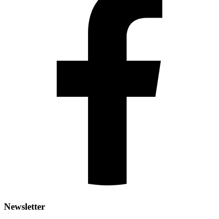
Newsletter