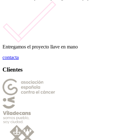
Entregamos el proyecto llave en mano
contacta
Clientes