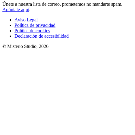
Únete a nuestra lista de correo, prometemos no mandarte spam.
Apúntate aquí
.
Aviso Legal
Política de privacidad
Política de cookies
Declaración de accesibilidad
© Misterio Studio, 2026