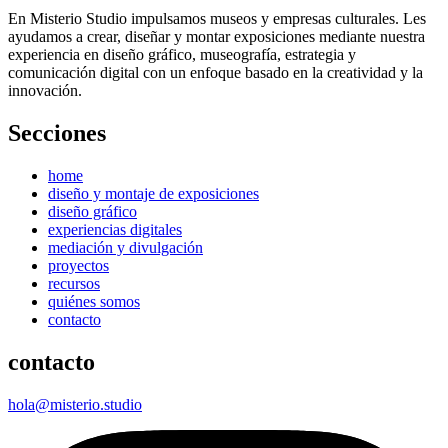
En Misterio Studio impulsamos museos y empresas culturales. Les
ayudamos a crear, diseñar y montar exposiciones mediante nuestra
experiencia en diseño gráfico, museografía, estrategia y
comunicación digital con un enfoque basado en la creatividad y la
innovación.
Secciones
home
diseño y montaje de exposiciones
diseño gráfico
experiencias digitales
mediación y divulgación
proyectos
recursos
quiénes somos
contacto
contacto
hola@misterio.studio