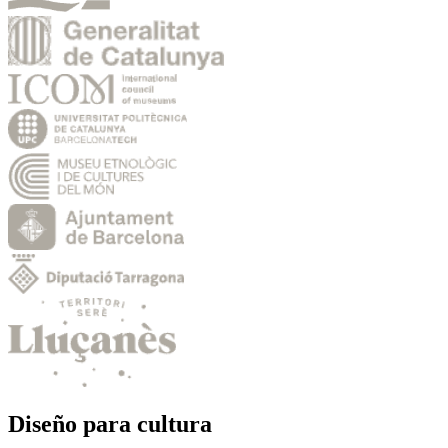
Diseño para cultura