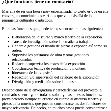
¿Qué funciones tiene un comisario?
Más allá de ser una figura muy especializada, lo cierto es que en ella
convergen conocimientos variados que van más allá de los
puramente culturales o artísticos.
Entre las funciones que puede tener, se encuentran las siguientes:
Elaboración del discurso y marco teórico de la exposición.
Tareas de investigación sobre la temática a trabajar.
Genera o gestiona el listado de piezas a exponer, así como su
orden.
Supervisa los préstamos de obra y otras gestiones
relacionadas.
Redacta o supervisa los textos de la exposición.
Coordinación técnica de producción y montaje.
Itinerancia de la exposición.
Redacción y/o supervisión del catálogo de la exposición.
Divulgación y mediación sobre la muestra.
Dependiendo de la envergadura y características del proyecto, el
comisario se encarga de todas o solo algunas de estas funciones,
prevaleciendo siempre su criterio en cuanto al discurso teórico y
piezas de la muestra, que pueden considerarse las dos funciones de
mayor relevancia. De hecho, en muchos casos puede considerarse el