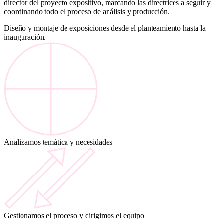
director del proyecto expositivo, marcando las directrices a seguir y
coordinando todo el proceso de análisis y producción.
Diseño y montaje de exposiciones desde el planteamiento hasta la
inauguración.
Analizamos temática y necesidades
Gestionamos el proceso y dirigimos el equipo