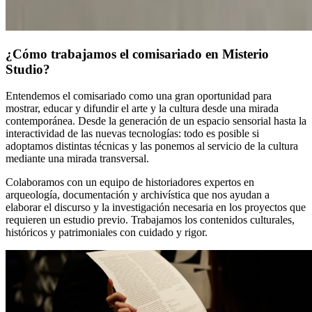
¿Cómo trabajamos el comisariado en Misterio
Studio?
Entendemos el comisariado como una gran oportunidad para
mostrar, educar y difundir el arte y la cultura desde una mirada
contemporánea. Desde la generación de un espacio sensorial hasta la
interactividad de las nuevas tecnologías: todo es posible si
adoptamos distintas técnicas y las ponemos al servicio de la cultura
mediante una mirada transversal.
Colaboramos con un equipo de historiadores expertos en
arqueología, documentación y archivística que nos ayudan a
elaborar el discurso y la investigación necesaria en los proyectos que
requieren un estudio previo. Trabajamos los contenidos culturales,
históricos y patrimoniales con cuidado y rigor.