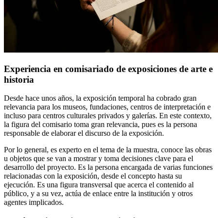
Experiencia en comisariado de exposiciones de arte e
historia
Desde hace unos años, la exposición temporal ha cobrado gran
relevancia para los museos, fundaciones, centros de interpretación e
incluso para centros culturales privados y galerías. En este contexto,
la figura del comisario toma gran relevancia, pues es la persona
responsable de elaborar el discurso de la exposición.
Por lo general, es experto en el tema de la muestra, conoce las obras
u objetos que se van a mostrar y toma decisiones clave para el
desarrollo del proyecto. Es la persona encargada de varias funciones
relacionadas con la exposición, desde el concepto hasta su
ejecución. Es una figura transversal que acerca el contenido al
público, y a su vez, actúa de enlace entre la institución y otros
agentes implicados.