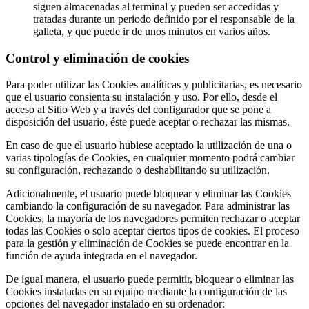
siguen almacenadas al terminal y pueden ser accedidas y
tratadas durante un periodo definido por el responsable de la
galleta, y que puede ir de unos minutos en varios años.
Control y eliminación de cookies
Para poder utilizar las Cookies analíticas y publicitarias, es necesario
que el usuario consienta su instalación y uso. Por ello, desde el
acceso al Sitio Web y a través del configurador que se pone a
disposición del usuario, éste puede aceptar o rechazar las mismas.
En caso de que el usuario hubiese aceptado la utilización de una o
varias tipologías de Cookies, en cualquier momento podrá cambiar
su configuración, rechazando o deshabilitando su utilización.
Adicionalmente, el usuario puede bloquear y eliminar las Cookies
cambiando la configuración de su navegador. Para administrar las
Cookies, la mayoría de los navegadores permiten rechazar o aceptar
todas las Cookies o solo aceptar ciertos tipos de cookies. El proceso
para la gestión y eliminación de Cookies se puede encontrar en la
función de ayuda integrada en el navegador.
De igual manera, el usuario puede permitir, bloquear o eliminar las
Cookies instaladas en su equipo mediante la configuración de las
opciones del navegador instalado en su ordenador: