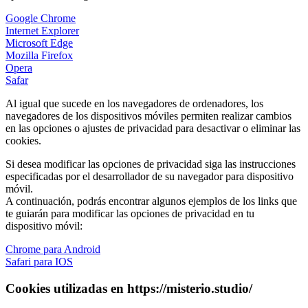
Google Chrome
Internet Explorer
Microsoft Edge
Mozilla Firefox
Opera
Safar
Al igual que sucede en los navegadores de ordenadores, los
navegadores de los dispositivos móviles permiten realizar cambios
en las opciones o ajustes de privacidad para desactivar o eliminar las
cookies.
Si desea modificar las opciones de privacidad siga las instrucciones
especificadas por el desarrollador de su navegador para dispositivo
móvil.
A continuación, podrás encontrar algunos ejemplos de los links que
te guiarán para modificar las opciones de privacidad en tu
dispositivo móvil:
Chrome para Android
Safari para IOS
Cookies utilizadas en https://misterio.studio/