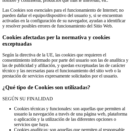
nombre y contraseña, productos que más le interesan, etc.
Las Cookies son esenciales para el funcionamiento de Internet; no
pueden dañar el equipo/dispositivo del usuario y, si se encuentran
activadas en la configuración de su navegador, ayudan a identificar
y resolver posibles errores de funcionamiento del Sitio Web.
Cookies afectadas per la normativa y cookies
exceptuadas
Según la directiva de la UE, las cookies que requieren el
consentimiento informado por parte del usuario son las de analítica y
las de publicidad y afiliación, y quedan exceptuadas las de carácter
técnico y las necesarias para el funcionamiento del sitio web o la
prestación de servicios expresamente solicitados por el usuario.
¿Qué tipo de Cookies son utilizadas?
SEGÚN SU FINALIDAD
Cookies técnicas y funcionales: son aquellas que permiten al
usuario la navegación a través de una página web, plataforma
o aplicación y la utilización de las diferentes opciones o
servicios que haya.
Cookies analíticas: son aquellas que permiten al responsable