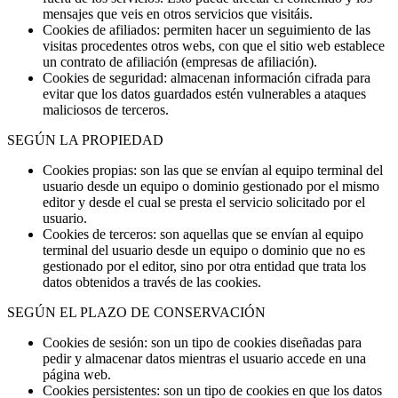
mensajes que veis en otros servicios que visitáis.
Cookies de afiliados: permiten hacer un seguimiento de las
visitas procedentes otros webs, con que el sitio web establece
un contrato de afiliación (empresas de afiliación).
Cookies de seguridad: almacenan información cifrada para
evitar que los datos guardados estén vulnerables a ataques
maliciosos de terceros.
SEGÚN LA PROPIEDAD
Cookies propias: son las que se envían al equipo terminal del
usuario desde un equipo o dominio gestionado por el mismo
editor y desde el cual se presta el servicio solicitado por el
usuario.
Cookies de terceros: son aquellas que se envían al equipo
terminal del usuario desde un equipo o dominio que no es
gestionado por el editor, sino por otra entidad que trata los
datos obtenidos a través de las cookies.
SEGÚN EL PLAZO DE CONSERVACIÓN
Cookies de sesión: son un tipo de cookies diseñadas para
pedir y almacenar datos mientras el usuario accede en una
página web.
Cookies persistentes: son un tipo de cookies en que los datos