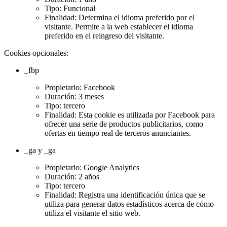
Tipo: Funcional
Finalidad: Determina el idioma preferido por el
visitante. Permite a la web establecer el idioma
preferido en el reingreso del visitante.
Cookies opcionales:
_fbp
Propietario: Facebook
Duración: 3 meses
Tipo: tercero
Finalidad: Esta cookie es utilizada por Facebook para
ofrecer una serie de productos publicitarios, como
ofertas en tiempo real de terceros anunciantes.
_ga y _ga
Propietario: Google Analytics
Duración: 2 años
Tipo: tercero
Finalidad: Registra una identificación única que se
utiliza para generar datos estadísticos acerca de cómo
utiliza el visitante el sitio web.