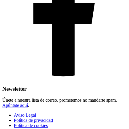
Newsletter
Únete a nuestra lista de correo, prometemos no mandarte spam.
Apúntate aquí
.
Aviso Legal
Política de privacidad
Política de cookies