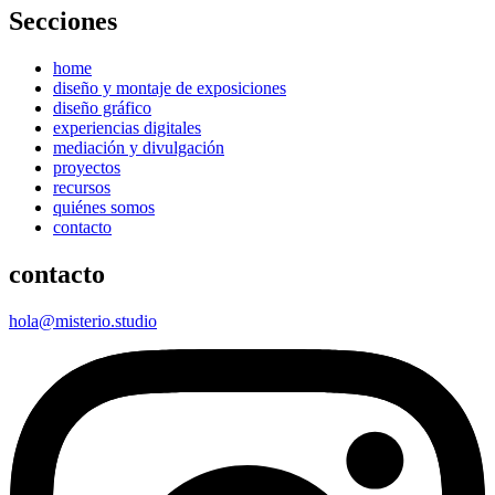
Secciones
home
diseño y montaje de exposiciones
diseño gráfico
experiencias digitales
mediación y divulgación
proyectos
recursos
quiénes somos
contacto
contacto
hola@misterio.studio