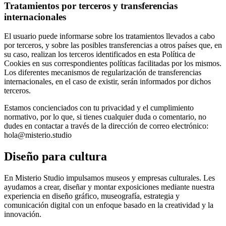
Tratamientos por terceros y transferencias
internacionales
El usuario puede informarse sobre los tratamientos llevados a cabo
por terceros, y sobre las posibles transferencias a otros países que, en
su caso, realizan los terceros identificados en esta Política de
Cookies en sus correspondientes políticas facilitadas por los mismos.
Los diferentes mecanismos de regularización de transferencias
internacionales, en el caso de existir, serán informados por dichos
terceros.
Estamos concienciados con tu privacidad y el cumplimiento
normativo, por lo que, si tienes cualquier duda o comentario, no
dudes en contactar a través de la dirección de correo electrónico:
hola@misterio.studio
Diseño para cultura
En Misterio Studio impulsamos museos y empresas culturales. Les
ayudamos a crear, diseñar y montar exposiciones mediante nuestra
experiencia en diseño gráfico, museografía, estrategia y
comunicación digital con un enfoque basado en la creatividad y la
innovación.