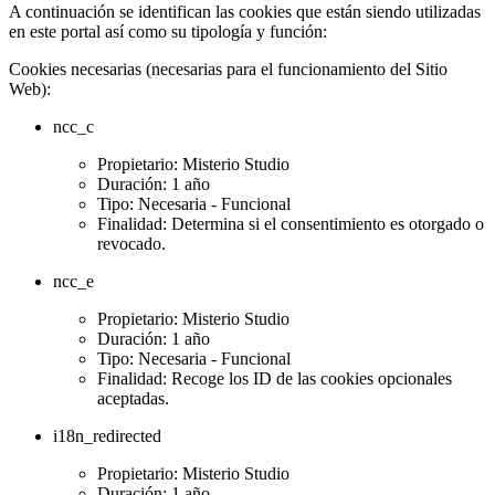
A continuación se identifican las cookies que están siendo utilizadas
en este portal así como su tipología y función:
Cookies necesarias (necesarias para el funcionamiento del Sitio
Web):
ncc_c
Propietario: Misterio Studio
Duración: 1 año
Tipo: Necesaria - Funcional
Finalidad: Determina si el consentimiento es otorgado o
revocado.
ncc_e
Propietario: Misterio Studio
Duración: 1 año
Tipo: Necesaria - Funcional
Finalidad: Recoge los ID de las cookies opcionales
aceptadas.
i18n_redirected
Propietario: Misterio Studio
Duración: 1 año