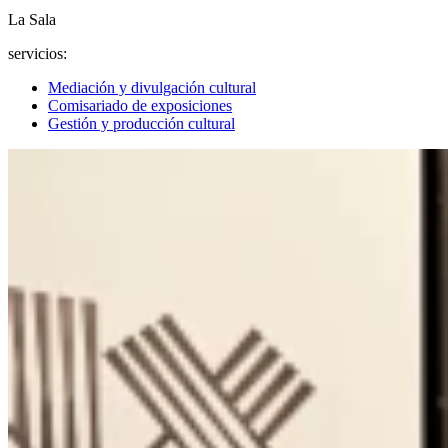
La Sala
servicios:
Mediación y divulgación cultural
Comisariado de exposiciones
Gestión y producción cultural