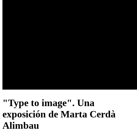
"Type to image". Una
exposición de Marta Cerdà
Alimbau