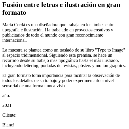
Fusión entre letras e ilustración en gran
formato
Marta Cerdà es una diseñadora que trabaja en los límites entre
tipografía e ilustración. Ha trabajado en proyectos creativos y
publicitarios de todo el mundo con gran reconocimiento
internacional.
La muestra se plantea como un traslado de su libro "Type to Image"
al espacio tridimensional. Siguiendo esta premisa, se hace un
recorrido desde su trabajo más tipográfico hasta el más ilustrado,
incluyendo lettering, portadas de revistas, pósters y motion graphics.
El gran formato toma importancia para facilitar la observación de
todos los detalles de su trabajo y poder experimentarlo a nivel
sensorial de una forma nunca vista.
año:
2021
Cliente:
Blanc!