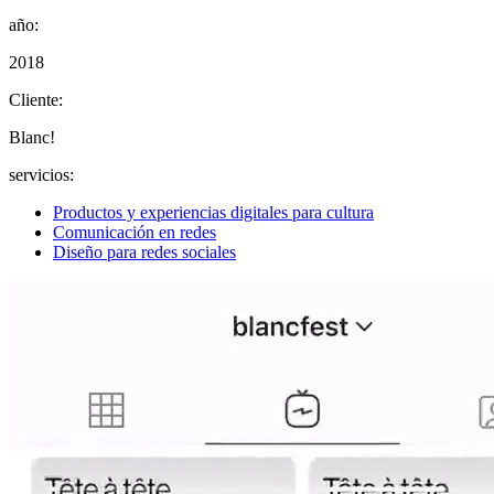
año:
2018
Cliente:
Blanc!
servicios:
Productos y experiencias digitales para cultura
Comunicación en redes
Diseño para redes sociales