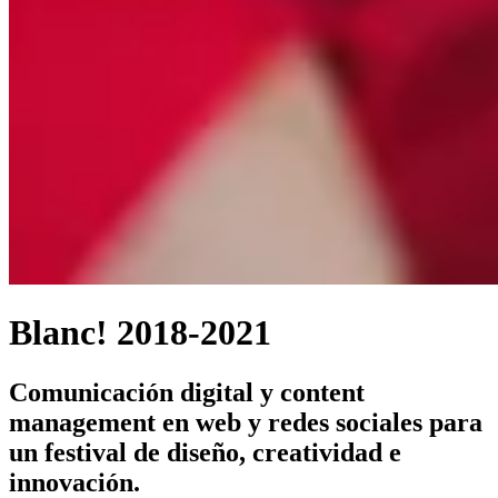
Blanc! 2018-2021
Comunicación digital y content
management en web y redes sociales para
un festival de diseño, creatividad e
innovación.