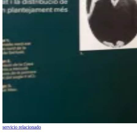
servicio relacionado