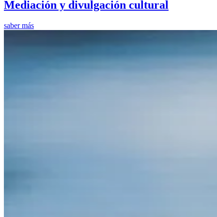
Mediación y divulgación cultural
saber más