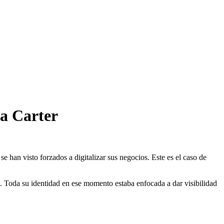
ea Carter
 han visto forzados a digitalizar sus negocios. Este es el caso de
. Toda su identidad en ese momento estaba enfocada a dar visibilidad