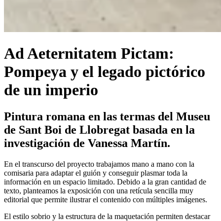
Ad Aeternitatem Pictam:
Pompeya y el legado pictórico
de un imperio
Pintura romana en las termas del Museu
de Sant Boi de Llobregat basada en la
investigación de Vanessa Martín.
En el transcurso del proyecto trabajamos mano a mano con la
comisaria para adaptar el guión y conseguir plasmar toda la
información en un espacio limitado. Debido a la gran cantidad de
texto, planteamos la exposición con una retícula sencilla muy
editorial que permite ilustrar el contenido con múltiples imágenes.
El estilo sobrio y la estructura de la maquetación permiten destacar