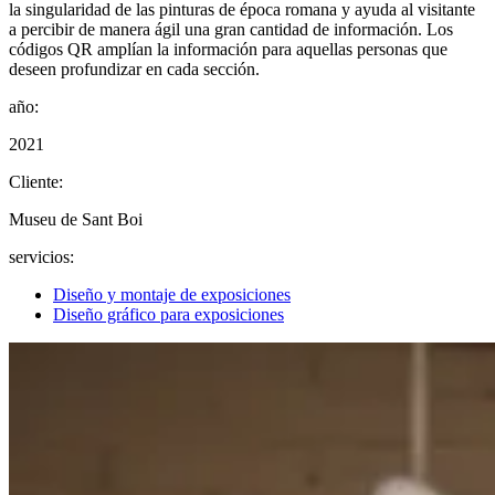
la singularidad de las pinturas de época romana y ayuda al visitante
a percibir de manera ágil una gran cantidad de información. Los
códigos QR amplían la información para aquellas personas que
deseen profundizar en cada sección.
año:
2021
Cliente:
Museu de Sant Boi
servicios:
Diseño y montaje de exposiciones
Diseño gráfico para exposiciones